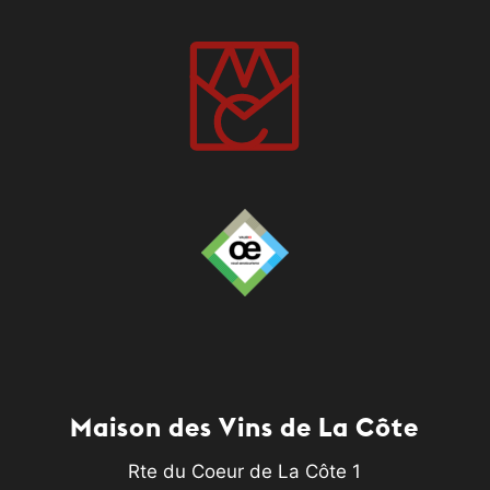
Maison des Vins de La Côte
Rte du Coeur de La Côte 1