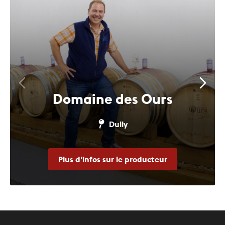
Domaine des Ours
Dully
Plus d'infos sur le producteur