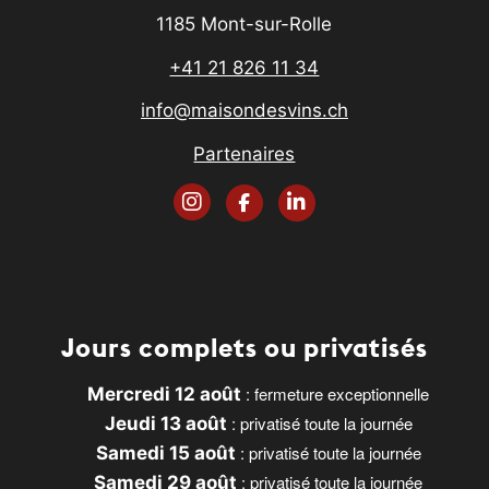
1185 Mont-sur-Rolle
+41 21 826 11 34
info@maisondesvins.ch
Partenaires
Jours complets ou privatisés
: fermeture exceptionnelle
Mercredi 12 août
: privatisé toute la journée
Jeudi 13 août
: privatisé toute la journée
Samedi 15 août
: privatisé toute la journée
Samedi 29 août