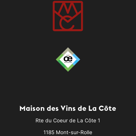
Maison des Vins de La Côte
Rte du Coeur de La Côte 1
1185 Mont-sur-Rolle