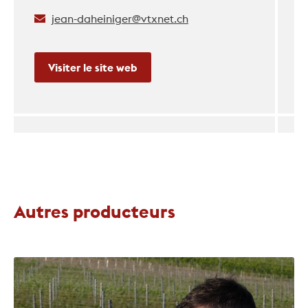
jean-daheiniger@vtxnet.ch
Visiter le site web
Autres producteurs