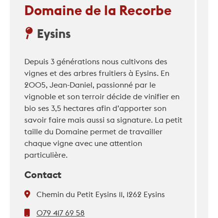
Domaine de la Recorbe
Eysins
Depuis 3 générations nous cultivons des
vignes et des arbres fruitiers à Eysins. En
2005, Jean-Daniel, passionné par le
vignoble et son terroir décide de vinifier en
bio ses 3,5 hectares afin d’apporter son
savoir faire mais aussi sa signature. La petit
taille du Domaine permet de travailler
chaque vigne avec une attention
particulière.
Contact
Chemin du Petit Eysins 11, 1262 Eysins
079 417 69 58