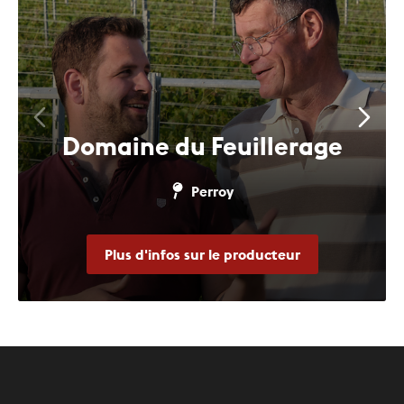
Domaine du Feuillerage
Perroy
Plus d'infos sur le producteur