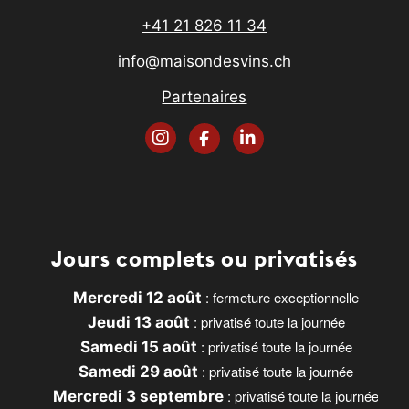
+41 21 826 11 34
info@maisondesvins.ch
Partenaires
Jours complets ou privatisés
: fermeture exceptionnelle
Mercredi 12 août
: privatisé toute la journée
Jeudi 13 août
: privatisé toute la journée
Samedi 15 août
: privatisé toute la journée
Samedi 29 août
: privatisé toute la journée
Mercredi 3 septembre