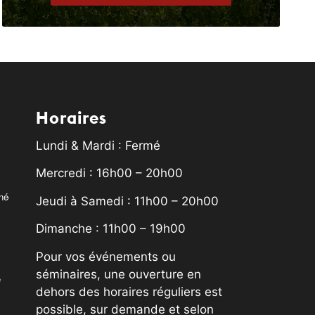
Horaires
Lundi & Mardi : Fermé
Mercredi : 16h00 – 20h00
rnée
Jeudi à Samedi : 11h00 – 20h00
Dimanche : 11h00 – 19h00
Pour vos événements ou
séminaires, une ouverture en
é
dehors des horaires réguliers est
possible, sur demande et selon