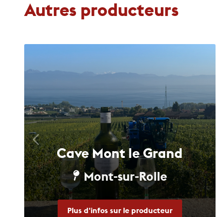
Autres producteurs
Cave Mont le Grand
Mont-sur-Rolle
Plus d'infos sur le producteur