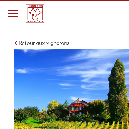
Retour aux vignerons