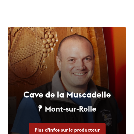
Cave de la Muscadelle
Mont-sur-Rolle
Plus d'infos sur le producteur