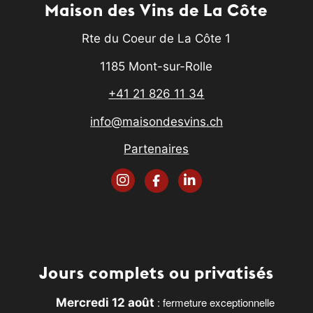
Maison des Vins de La Côte
Rte du Coeur de La Côte 1
1185 Mont-sur-Rolle
+41 21 826 11 34
info@maisondesvins.ch
Partenaires
Jours complets ou privatisés
: fermeture exceptionnelle
Mercredi 12 août