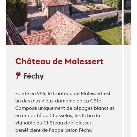
Château de Malessert
Féchy
Fondé en 996, le Château de Malessert est
un des plus vieux domaine de La Côte.
Composé uniquement de cépages blancs et
en majorité de Chasselas, les 15 ha du
vignoble du Château de Malessert
bénéficient de l’appellation Féchy.