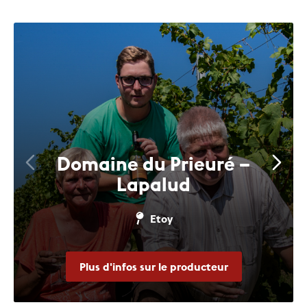
Domaine du Prieuré –
Lapalud
Etoy
Plus d'infos sur le producteur