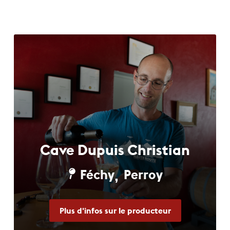
Cave Dupuis Christian
Féchy
Perroy
,
Plus d'infos sur le producteur