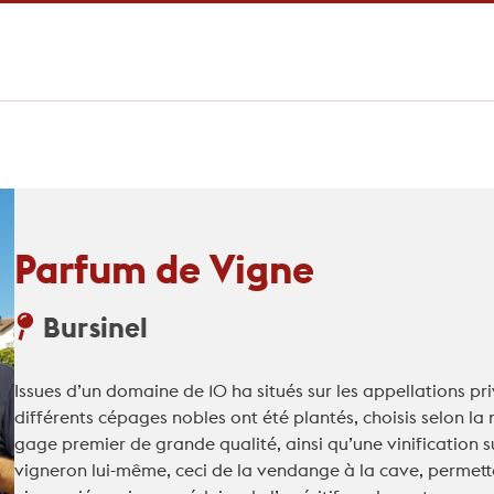
Parfum de Vigne
Bursinel
Issues d’un domaine de 10 ha situés sur les appellations pri
différents cépages nobles ont été plantés, choisis selon la n
gage premier de grande qualité, ainsi qu’une vinification s
vigneron lui-même, ceci de la vendange à la cave, permett