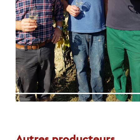
Autres producteurs