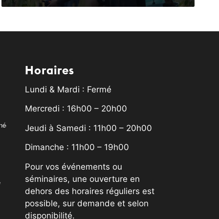
Horaires
Lundi & Mardi : Fermé
Mercredi : 16h00 – 20h00
rnée
Jeudi à Samedi : 11h00 – 20h00
Dimanche : 11h00 – 19h00
Pour vos événements ou
séminaires, une ouverture en
é
dehors des horaires réguliers est
possible, sur demande et selon
disponibilité.