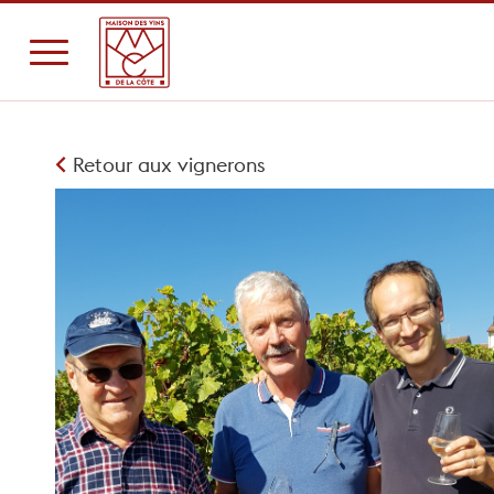
Retour aux vignerons