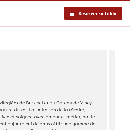
Réserver sa table
vilégiées de Bursinel et du Coteau de Vincy,
ature du sol. La limitation de la récolte,
uivie et soignée avec amour et métier, par le
ent aujourd’hui de vous offrir une gamme de