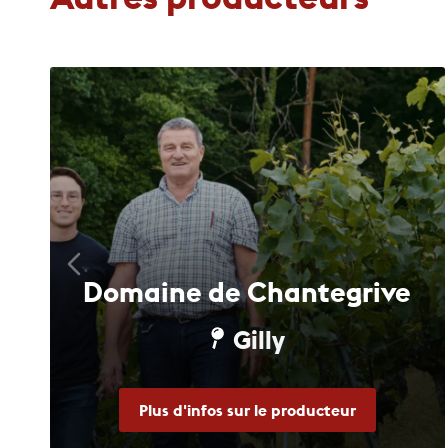
Domaine de Chantegrive
Gilly
Plus d'infos sur le producteur