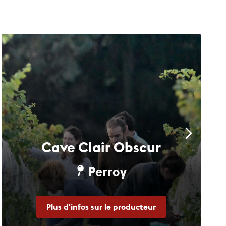
Cave Clair Obscur
Perroy
Plus d'infos sur le producteur