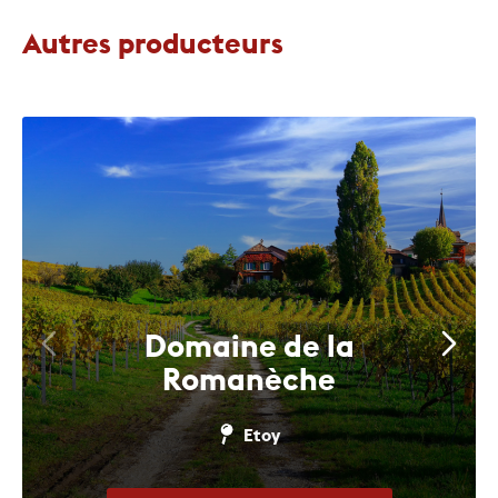
Autres producteurs
Domaine de la
Romanèche
Etoy