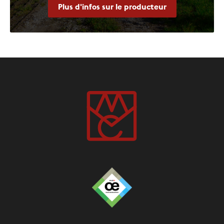
Plus d'infos sur le producteur