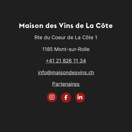
Maison des Vins de La Côte
Rte du Coeur de La Côte 1
1185 Mont-sur-Rolle
+41 21 826 11 34
info@maisondesvins.ch
Partenaires