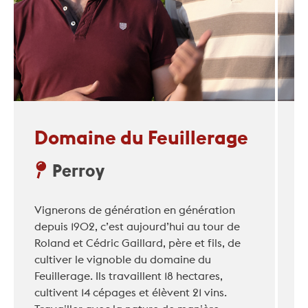
Domaine du Feuillerage
Perroy
Vignerons de génération en génération
depuis 1902, c’est aujourd’hui au tour de
Roland et Cédric Gaillard, père et fils, de
cultiver le vignoble du domaine du
Feuillerage. Ils travaillent 18 hectares,
cultivent 14 cépages et élèvent 21 vins.