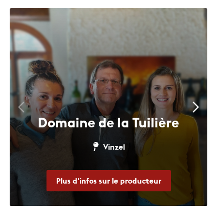
Domaine de la Tuilière
Vinzel
Plus d'infos sur le producteur