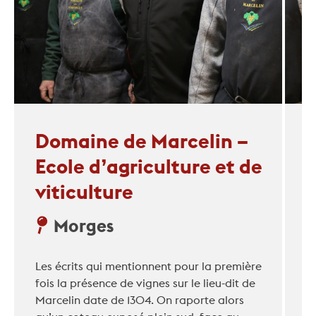
Domaine de Marcelin –
Ecole d’agriculture et de
viticulture
Morges
Les écrits qui mentionnent pour la première
fois la présence de vignes sur le lieu-dit de
Marcelin date de 1304. On raporte alors