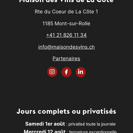
Rte du Coeur de La Côte 1
1185 Mont-sur-Rolle
+41 21 826 11 34
info@maisondesvins.ch
Partenaires
Jours complets ou privatisés
: privatisé toute la journée
Samedi 1er août
: fermeture exceptionnelle
Mercredi 12 août