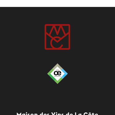
Maison des Vins de La Côte