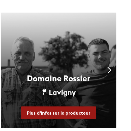
Domaine Rossier
Lavigny
Plus d'infos sur le producteur