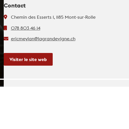
Contact
Chemin des Esserts 1, 1185 Mont-sur-Rolle
078 803 46 14
ericmeylan@lagrandevigne.ch
Visiter le site web