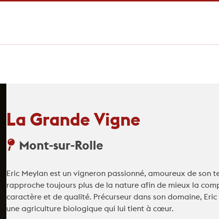
La Grande Vigne
Mont-sur-Rolle
Eric Meylan est un vigneron passionné, amoureux de son terr
rapproche toujours plus de la nature afin de mieux la comp
caractère et de qualité. Précurseur dans son domaine, Eric
une agriculture biologique qui lui tient à cœur.