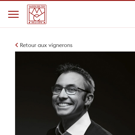
Retour aux vignerons