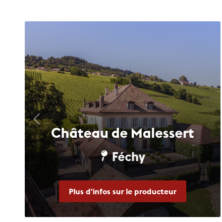
Château de Malessert
Féchy
Plus d'infos sur le producteur