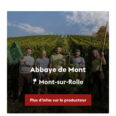
Abbaye de Mont
Mont-sur-Rolle
Plus d'infos sur le producteur