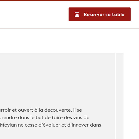
Réserver sa table
oir et ouvert à la découverte. Il se
rendre dans le but de faire des vins de
 Meylan ne cesse d’évoluer et d’innover dans