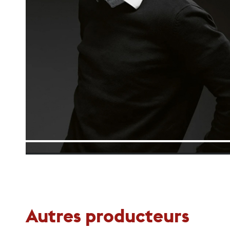
Autres producteurs