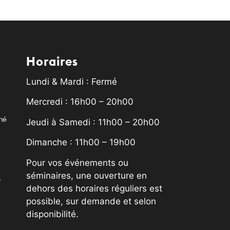
Horaires
Lundi & Mardi : Fermé
Mercredi : 16h00 – 20h00
rnée
Jeudi à Samedi : 11h00 – 20h00
Dimanche : 11h00 – 19h00
Pour vos événements ou
séminaires, une ouverture en
é
dehors des horaires réguliers est
possible, sur demande et selon
disponibilité.