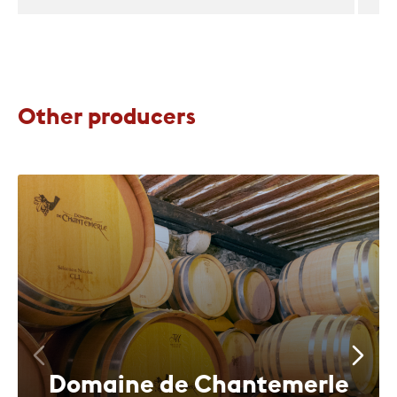
Other producers
Domaine de Chantemerle