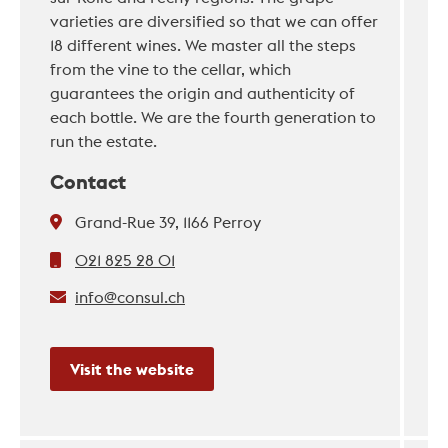
varieties are diversified so that we can offer
18 different wines. We master all the steps
from the vine to the cellar, which
guarantees the origin and authenticity of
each bottle. We are the fourth generation to
run the estate.
Contact
Grand-Rue 39, 1166 Perroy
021 825 28 01
info@consul.ch
Visit the website