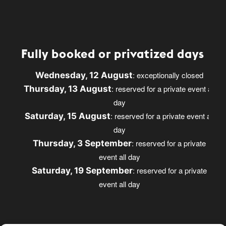
Fully booked or privatized days
: exceptionally closed
Wednesday, 12 August
: reserved for a private event all
Thursday, 13 August
day
: reserved for a private event all
Saturday, 15 August
day
: reserved for a private
Thursday, 3 September
event all day
: reserved for a private
Saturday, 19 September
event all day