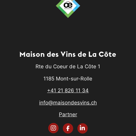
Maison des Vins de La Côte
Rte du Coeur de La Côte 1
1185 Mont-sur-Rolle
+41 21 826 11 34
info@maisondesvins.ch
Partner