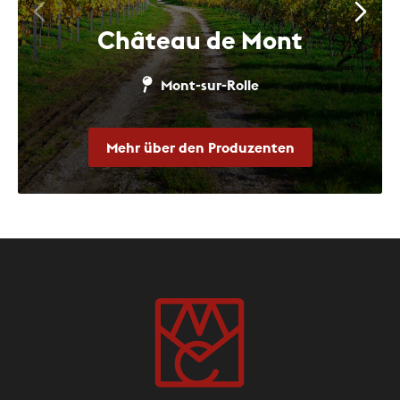
Château de Mont
Mont-sur-Rolle
Mehr über den Produzenten