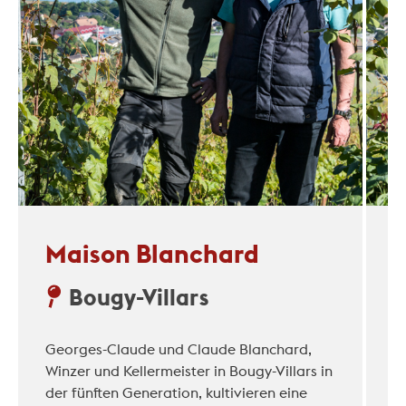
Maison Blanchard
Bougy-Villars
Georges-Claude und Claude Blanchard,
Winzer und Kellermeister in Bougy-Villars in
der fünften Generation, kultivieren eine