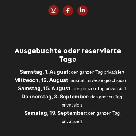
Ausgebuchte oder reservierte
Tage
: den ganzen Tag privatisiert
Samstag, 1. August
: ausnahmsweise geschlossen
Mittwoch, 12. August
: den ganzen Tag privatisiert
Samstag, 15. August
: den ganzen Tag
Donnerstag, 3. September
privatisiert
: den ganzen Tag
Samstag, 19. September
privatisiert