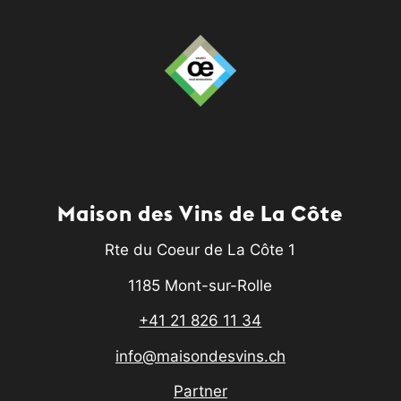
Maison des Vins de La Côte
Rte du Coeur de La Côte 1
1185 Mont-sur-Rolle
+41 21 826 11 34
info@maisondesvins.ch
Partner