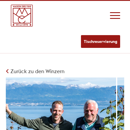
Tischreservierung
Zurück zu den Winzern