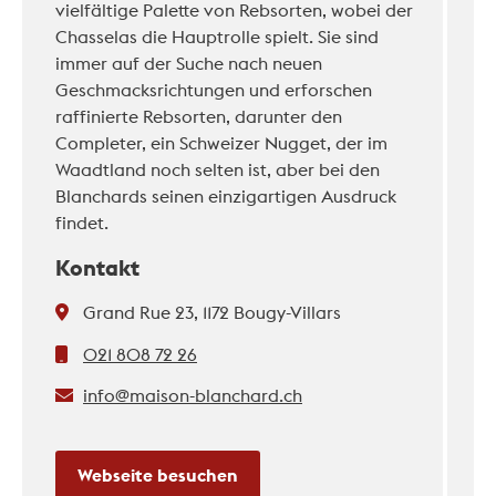
vielfältige Palette von Rebsorten, wobei der
Chasselas die Hauptrolle spielt. Sie sind
immer auf der Suche nach neuen
Geschmacksrichtungen und erforschen
raffinierte Rebsorten, darunter den
Completer, ein Schweizer Nugget, der im
Waadtland noch selten ist, aber bei den
Blanchards seinen einzigartigen Ausdruck
findet.
Kontakt
Grand Rue 23, 1172 Bougy-Villars
021 808 72 26
info@maison-blanchard.ch
Webseite besuchen