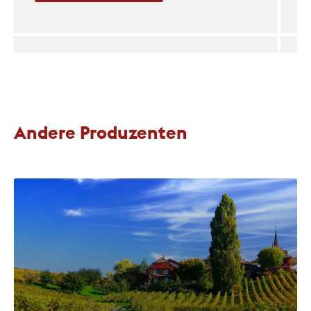
Andere Produzenten