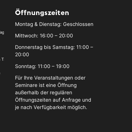
Öffnungszeiten
Montag & Dienstag: Geschlossen
Tag
Mittwoch: 16:00 – 20:00
Donnerstag bis Samstag: 11:00 –
20:00
n Tag
Sonntag: 11:00 – 19:00
n
Für Ihre Veranstaltungen oder
Seminare ist eine Öffnung
außerhalb der regulären
Öffnungszeiten auf Anfrage und
je nach Verfügbarkeit möglich.