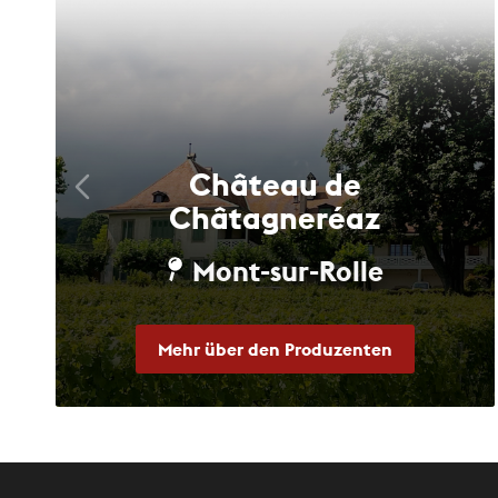
Château de
Châtagneréaz
Mont-sur-Rolle
Mehr über den Produzenten