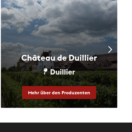
Château de Duillier
Duillier
Mehr über den Produzenten