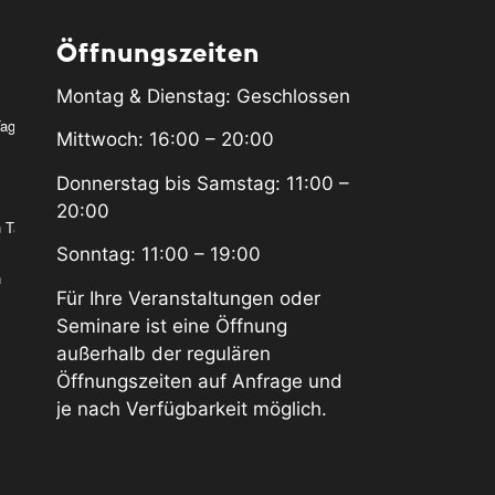
Öffnungszeiten
Montag & Dienstag: Geschlossen
Tag
Mittwoch: 16:00 – 20:00
Donnerstag bis Samstag: 11:00 –
20:00
n Tag
Sonntag: 11:00 – 19:00
n
Für Ihre Veranstaltungen oder
Seminare ist eine Öffnung
außerhalb der regulären
Öffnungszeiten auf Anfrage und
je nach Verfügbarkeit möglich.