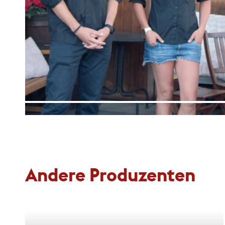
Andere Produzenten