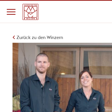
Zurück zu den Winzern