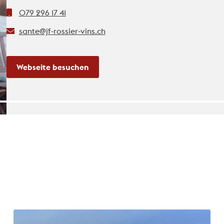
079 296 17 41
sante@jf-rossier-vins.ch
Webseite besuchen