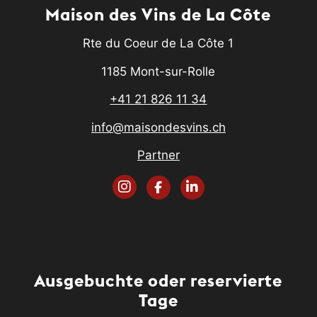
Maison des Vins de La Côte
Rte du Coeur de La Côte 1
1185 Mont-sur-Rolle
+41 21 826 11 34
info@maisondesvins.ch
Partner
Ausgebuchte oder reservierte
Tage