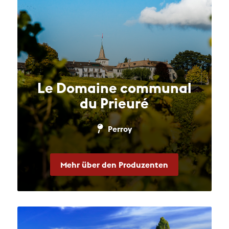
Le Domaine communal
du Prieuré
Perroy
Mehr über den Produzenten