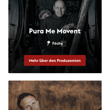
Pura Me Movent
Féchy
Mehr über den Produzenten