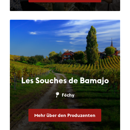
Les Souches de Bamajo
Féchy
Mehr über den Produzenten