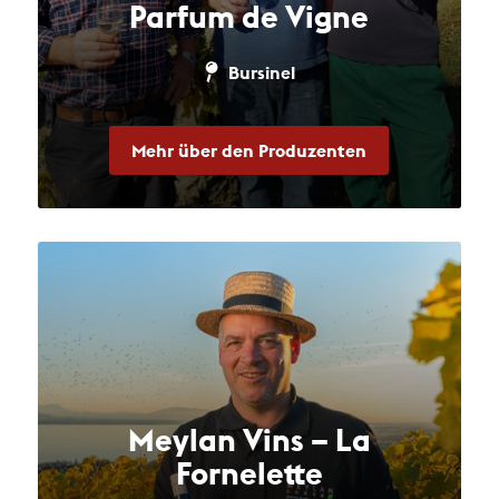
Parfum de Vigne
Bursinel
Mehr über den Produzenten
Meylan Vins – La
Fornelette