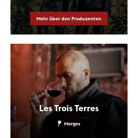
Mehr über den Produzenten
Les Trois Terres
Morges