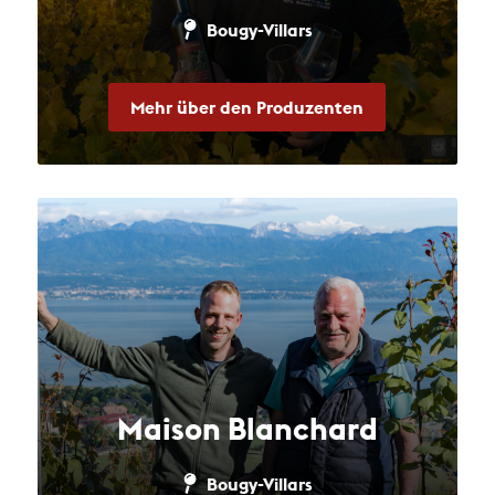
Bougy-Villars
Mehr über den Produzenten
Maison Blanchard
Bougy-Villars