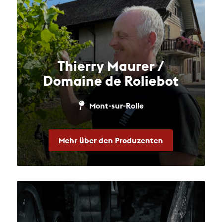
Thierry Maurer /
Domaine de Roliebot
Mont-sur-Rolle
Mehr über den Produzenten