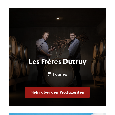
Les Frères Dutruy
Founex
Mehr über den Produzenten