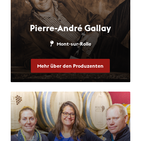
Pierre-André Gallay
Mont-sur-Rolle
Mehr über den Produzenten