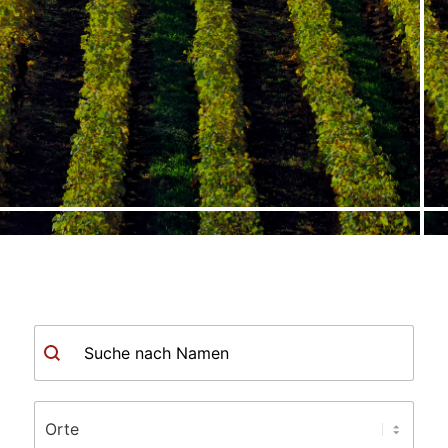
Suche
Ort