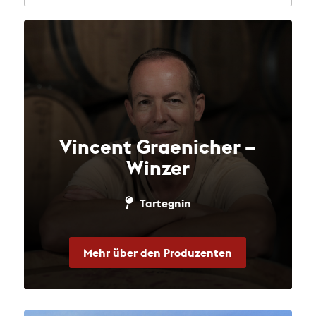
Vincent Graenicher –
Winzer
Tartegnin
Mehr über den Produzenten