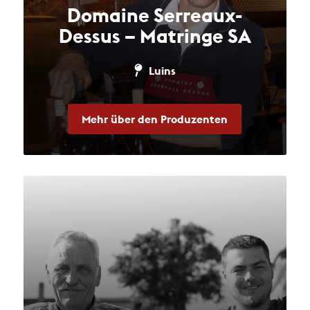
Domaine Serreaux-
Dessus – Matringe SA
Luins
Mehr über den Produzenten