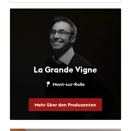
La Grande Vigne
Mont-sur-Rolle
Mehr über den Produzenten