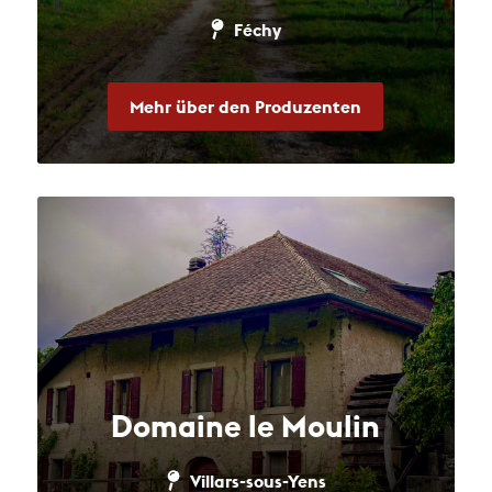
Féchy
Mehr über den Produzenten
Domaine le Moulin
Villars-sous-Yens