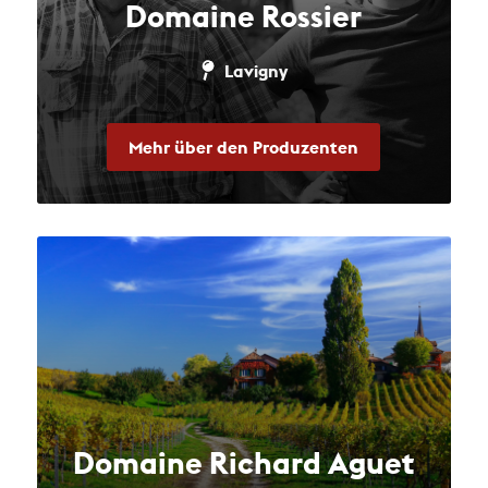
Domaine Rossier
Lavigny
Mehr über den Produzenten
Domaine Richard Aguet