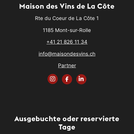
Maison des Vins de La Côte
Rte du Coeur de La Côte 1
1185 Mont-sur-Rolle
+41 21 826 11 34
info@maisondesvins.ch
Partner
Ausgebuchte oder reservierte
Tage