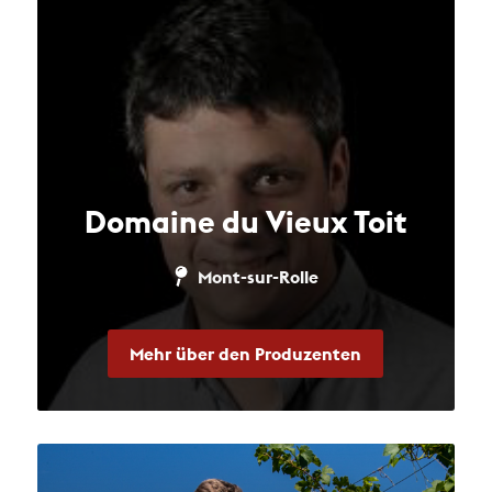
Domaine du Vieux Toit
Mont-sur-Rolle
Mehr über den Produzenten