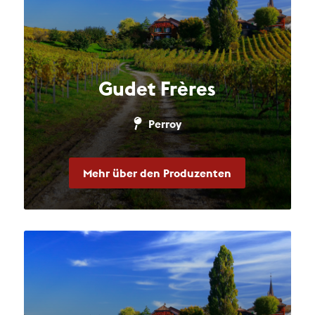
Gudet Frères
Perroy
Mehr über den Produzenten