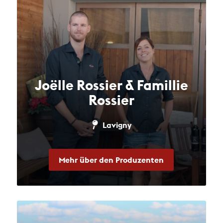
Joëlle Rossier & Famillie
Rossier
Lavigny
Mehr über den Produzenten