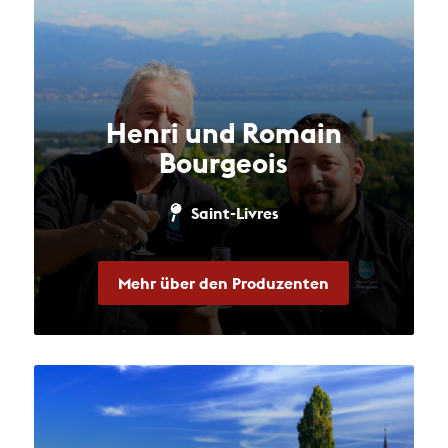
Henri und Romain
Bourgeois
Saint-Livres
Mehr über den Produzenten