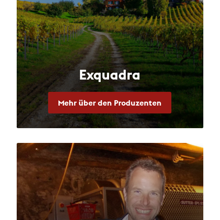
Exquadra
Mehr über den Produzenten