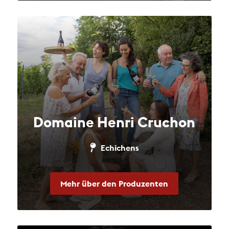
Domaine Henri Cruchon
Echichens
Mehr über den Produzenten