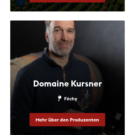
Domaine Kursner
Féchy
Mehr über den Produzenten