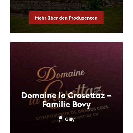
Mehr über den Produzenten
Domaine la Crosettaz –
Familie Bovy
Gilly