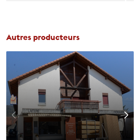
Autres producteurs