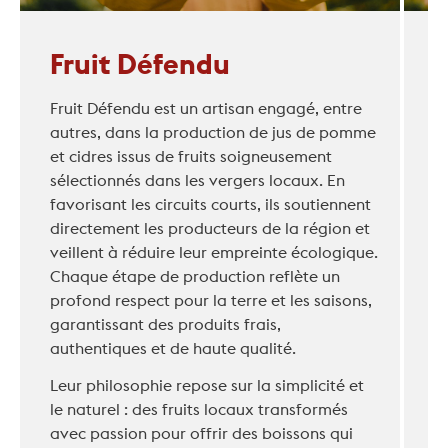
Fruit Défendu
Fruit Défendu est un artisan engagé, entre
autres, dans la production de jus de pomme
et cidres issus de fruits soigneusement
sélectionnés dans les vergers locaux. En
favorisant les circuits courts, ils soutiennent
directement les producteurs de la région et
veillent à réduire leur empreinte écologique.
Chaque étape de production reflète un
profond respect pour la terre et les saisons,
garantissant des produits frais,
authentiques et de haute qualité.
Leur philosophie repose sur la simplicité et
le naturel : des fruits locaux transformés
avec passion pour offrir des boissons qui