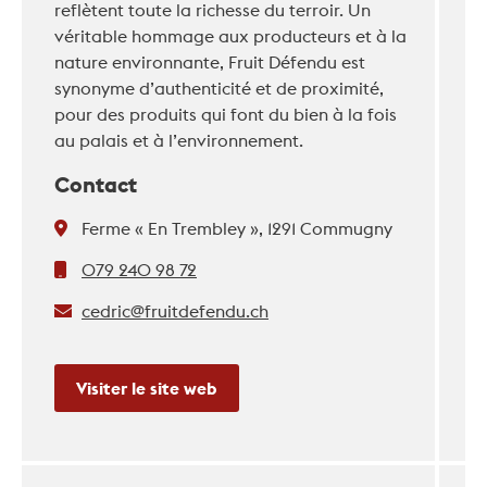
reflètent toute la richesse du terroir. Un
véritable hommage aux producteurs et à la
nature environnante, Fruit Défendu est
synonyme d’authenticité et de proximité,
pour des produits qui font du bien à la fois
au palais et à l’environnement.
Contact
Ferme « En Trembley », 1291 Commugny
079 240 98 72
cedric@fruitdefendu.ch
Visiter le site web