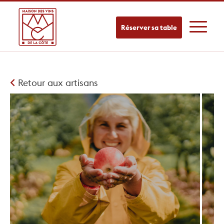
Réserver sa table
Retour aux artisans