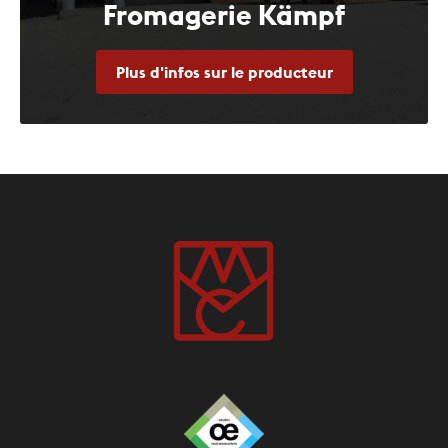
Fromagerie Kämpf
Plus d'infos sur le producteur