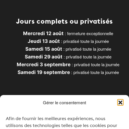
Jours complets ou privatisés
: fermeture exceptionnelle
Mercredi 12 août
: privatisé toute la journée
Jeudi 13 août
: privatisé toute la journée
Samedi 15 août
: privatisé toute la journée
Samedi 29 août
: privatisé toute la journée
Mercredi 3 septembre
: privatisé toute la journée
Samedi 19 septembre
Gérer le consentement
Horaires
Afin de fournir les meilleures expériences, nous
Lundi & Mardi : Fermé
utilisons des technologies telles que les cookies pour