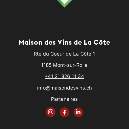
Maison des Vins de La Côte
Rte du Coeur de La Côte 1
1185 Mont-sur-Rolle
+41 21 826 11 34
info@maisondesvins.ch
Partenaires